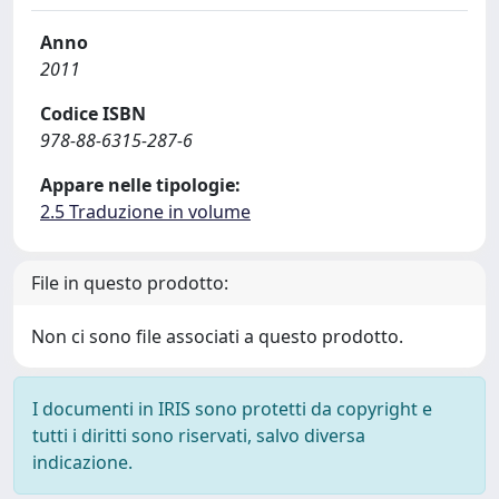
Anno
2011
Codice ISBN
978-88-6315-287-6
Appare nelle tipologie:
2.5 Traduzione in volume
File in questo prodotto:
Non ci sono file associati a questo prodotto.
I documenti in IRIS sono protetti da copyright e
tutti i diritti sono riservati, salvo diversa
indicazione.