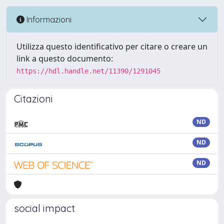
Informazioni
Utilizza questo identificativo per citare o creare un
link a questo documento:
https://hdl.handle.net/11390/1291045
Citazioni
ND
ND
ND
social impact