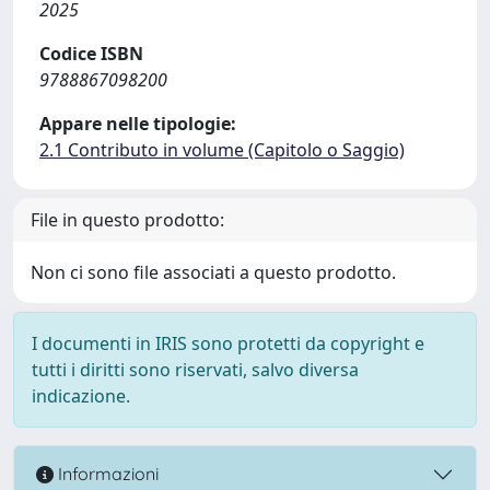
2025
Codice ISBN
9788867098200
Appare nelle tipologie:
2.1 Contributo in volume (Capitolo o Saggio)
File in questo prodotto:
Non ci sono file associati a questo prodotto.
I documenti in IRIS sono protetti da copyright e
tutti i diritti sono riservati, salvo diversa
indicazione.
Informazioni