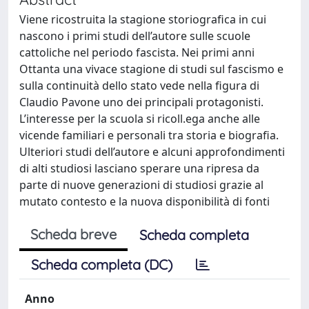
Viene ricostruita la stagione storiografica in cui
nascono i primi studi dell’autore sulle scuole
cattoliche nel periodo fascista. Nei primi anni
Ottanta una vivace stagione di studi sul fascismo e
sulla continuità dello stato vede nella figura di
Claudio Pavone uno dei principali protagonisti.
L’interesse per la scuola si ricoll.ega anche alle
vicende familiari e personali tra storia e biografia.
Ulteriori studi dell’autore e alcuni approfondimenti
di alti studiosi lasciano sperare una ripresa da
parte di nuove generazioni di studiosi grazie al
mutato contesto e la nuova disponibilità di fonti
Scheda breve
Scheda completa
Scheda completa (DC)
Anno