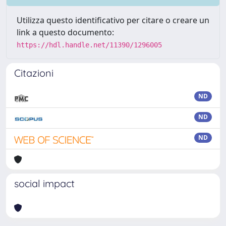
Utilizza questo identificativo per citare o creare un
link a questo documento:
https://hdl.handle.net/11390/1296005
Citazioni
ND
ND
ND
social impact