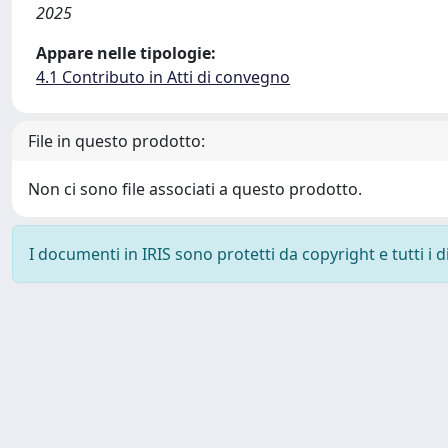
2025
Appare nelle tipologie:
4.1 Contributo in Atti di convegno
File in questo prodotto:
Non ci sono file associati a questo prodotto.
I documenti in IRIS sono protetti da copyright e tutti i di