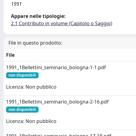
1991
Appare nelle tipologie:
2.1 Contributo in volume (Capitolo o Saggio)
File in questo prodotto:
File
1991_1Bellettini_seminario_bologna-1-1.pdf
non disponibili
Licenza: Non pubblico
1991_1Bellettini_seminario_bologna-2-16.pdf
non disponibili
Licenza: Non pubblico