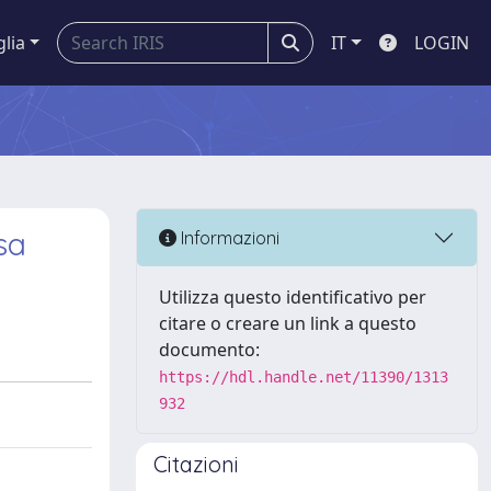
glia
IT
LOGIN
sa
Informazioni
Utilizza questo identificativo per
citare o creare un link a questo
documento:
https://hdl.handle.net/11390/1313
932
Citazioni