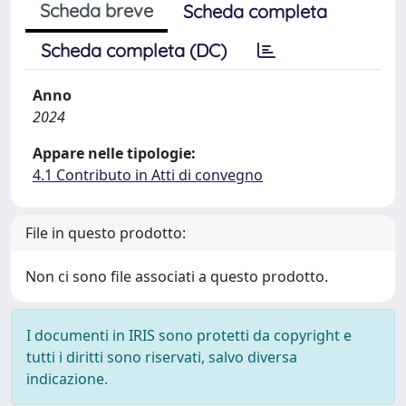
Scheda breve
Scheda completa
Scheda completa (DC)
Anno
2024
Appare nelle tipologie:
4.1 Contributo in Atti di convegno
File in questo prodotto:
Non ci sono file associati a questo prodotto.
I documenti in IRIS sono protetti da copyright e
tutti i diritti sono riservati, salvo diversa
indicazione.