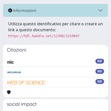
Informazioni
Utilizza questo identificativo per citare o creare un
link a questo documento:
https://hdl.handle.net/11390/1319847
Citazioni
ND
ND
ND
social impact