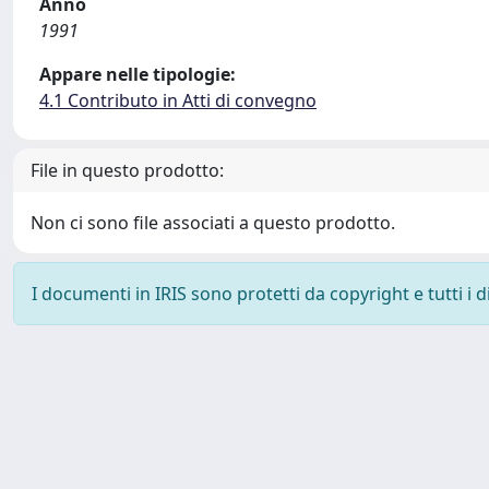
Anno
1991
Appare nelle tipologie:
4.1 Contributo in Atti di convegno
File in questo prodotto:
Non ci sono file associati a questo prodotto.
I documenti in IRIS sono protetti da copyright e tutti i di