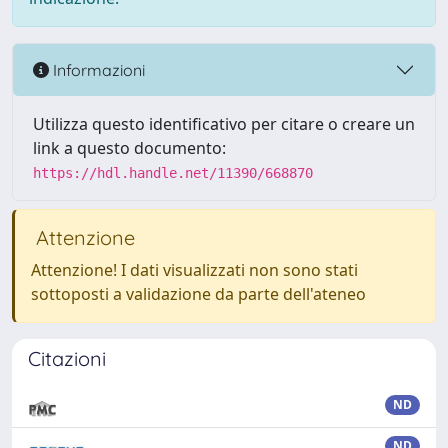
Informazioni
Utilizza questo identificativo per citare o creare un
link a questo documento:
https://hdl.handle.net/11390/668870
Attenzione
Attenzione! I dati visualizzati non sono stati
sottoposti a validazione da parte dell'ateneo
Citazioni
ND
ND