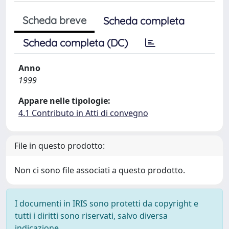
Scheda breve
Scheda completa
Scheda completa (DC)
Anno
1999
Appare nelle tipologie:
4.1 Contributo in Atti di convegno
File in questo prodotto:
Non ci sono file associati a questo prodotto.
I documenti in IRIS sono protetti da copyright e
tutti i diritti sono riservati, salvo diversa
indicazione.