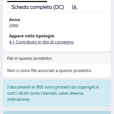
Scheda completa (DC)
Anno
2000
Appare nelle tipologie:
4.1 Contributo in Atti di convegno
File in questo prodotto:
Non ci sono file associati a questo prodotto.
I documenti in IRIS sono protetti da copyright e
tutti i diritti sono riservati, salvo diversa
indicazione.