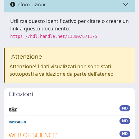
Informazioni
Utilizza questo identificativo per citare o creare un
link a questo documento:
https://hdl.handle.net/11390/671175
Attenzione
Attenzione! I dati visualizzati non sono stati
sottoposti a validazione da parte dell'ateneo
Citazioni
ND
ND
ND