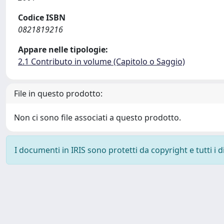
Codice ISBN
0821819216
Appare nelle tipologie:
2.1 Contributo in volume (Capitolo o Saggio)
File in questo prodotto:
Non ci sono file associati a questo prodotto.
I documenti in IRIS sono protetti da copyright e tutti i di