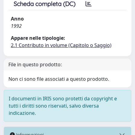
Scheda completa (DC)
Anno
1992
Appare nelle tipologie:
2.1 Contributo in volume (Capitolo o Saggio)
File in questo prodotto:
Non ci sono file associati a questo prodotto.
I documenti in IRIS sono protetti da copyright e
tutti i diritti sono riservati, salvo diversa
indicazione.
Informazioni