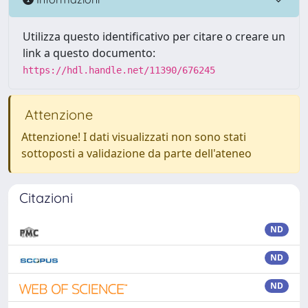
Utilizza questo identificativo per citare o creare un
link a questo documento:
https://hdl.handle.net/11390/676245
Attenzione
Attenzione! I dati visualizzati non sono stati
sottoposti a validazione da parte dell'ateneo
Citazioni
ND
ND
ND