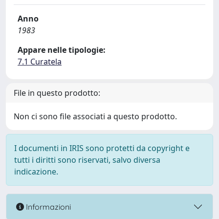
Anno
1983
Appare nelle tipologie:
7.1 Curatela
File in questo prodotto:
Non ci sono file associati a questo prodotto.
I documenti in IRIS sono protetti da copyright e
tutti i diritti sono riservati, salvo diversa
indicazione.
Informazioni