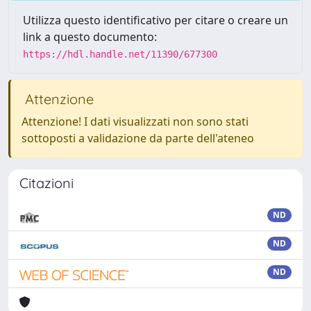
Utilizza questo identificativo per citare o creare un
link a questo documento:
https://hdl.handle.net/11390/677300
Attenzione
Attenzione! I dati visualizzati non sono stati
sottoposti a validazione da parte dell'ateneo
Citazioni
ND
ND
ND