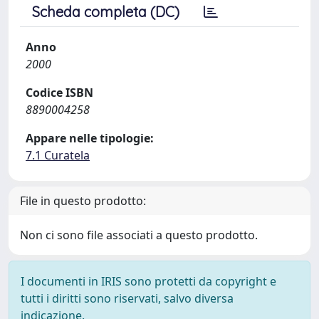
Scheda completa (DC)
Anno
2000
Codice ISBN
8890004258
Appare nelle tipologie:
7.1 Curatela
File in questo prodotto:
Non ci sono file associati a questo prodotto.
I documenti in IRIS sono protetti da copyright e
tutti i diritti sono riservati, salvo diversa
indicazione.