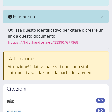
Informazioni
Utilizza questo identificativo per citare o creare un
link a questo documento:
https://hdl.handle.net/11390/677368
Attenzione
Attenzione! I dati visualizzati non sono stati
sottoposti a validazione da parte dell'ateneo
Citazioni
ND
ND