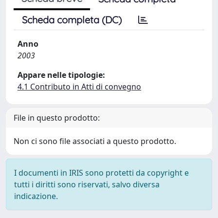
Scheda completa (DC)
Anno
2003
Appare nelle tipologie:
4.1 Contributo in Atti di convegno
File in questo prodotto:
Non ci sono file associati a questo prodotto.
I documenti in IRIS sono protetti da copyright e
tutti i diritti sono riservati, salvo diversa
indicazione.