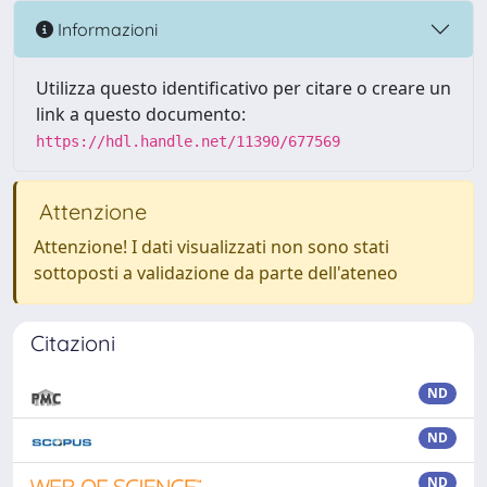
Informazioni
Utilizza questo identificativo per citare o creare un
link a questo documento:
https://hdl.handle.net/11390/677569
Attenzione
Attenzione! I dati visualizzati non sono stati
sottoposti a validazione da parte dell'ateneo
Citazioni
ND
ND
ND