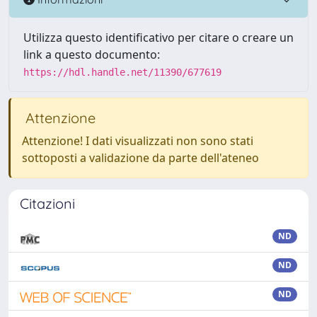
Utilizza questo identificativo per citare o creare un
link a questo documento:
https://hdl.handle.net/11390/677619
Attenzione
Attenzione! I dati visualizzati non sono stati
sottoposti a validazione da parte dell'ateneo
Citazioni
ND
ND
ND