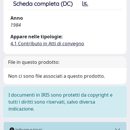
Scheda completa (DC)
Anno
1984
Appare nelle tipologie:
4.1 Contributo in Atti di convegno
File in questo prodotto:
Non ci sono file associati a questo prodotto.
I documenti in IRIS sono protetti da copyright e
tutti i diritti sono riservati, salvo diversa
indicazione.
Informazioni