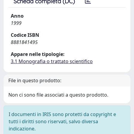
Scheda completa (DC)
Anno
1999
Codice ISBN
8881841495
Appare nelle tipologie:
3.1 Monografia o trattato scientifico
File in questo prodotto:
Non ci sono file associati a questo prodotto.
I documenti in IRIS sono protetti da copyright e
tutti i diritti sono riservati, salvo diversa
indicazione.