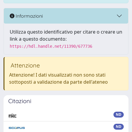
Informazioni
Utilizza questo identificativo per citare o creare un
link a questo documento:
https://hdl.handle.net/11390/677736
Attenzione
Attenzione! I dati visualizzati non sono stati
sottoposti a validazione da parte dell'ateneo
Citazioni
ND
ND