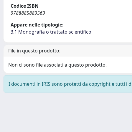
Codice ISBN
9788885889569
Appare nelle tipologie:
3.1 Monografia o trattato scientifico
File in questo prodotto:
Non ci sono file associati a questo prodotto.
I documenti in IRIS sono protetti da copyright e tutti i di