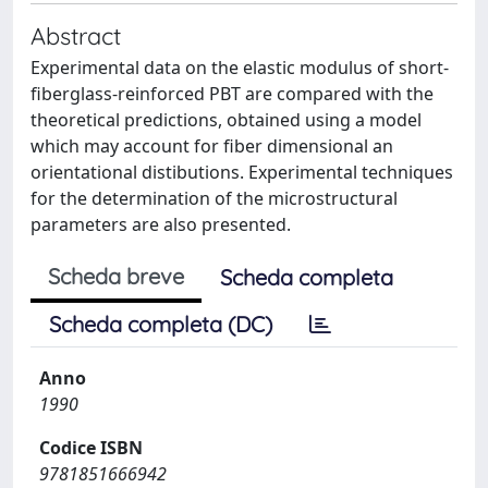
Abstract
Experimental data on the elastic modulus of short-
fiberglass-reinforced PBT are compared with the
theoretical predictions, obtained using a model
which may account for fiber dimensional an
orientational distibutions. Experimental techniques
for the determination of the microstructural
parameters are also presented.
Scheda breve
Scheda completa
Scheda completa (DC)
Anno
1990
Codice ISBN
9781851666942