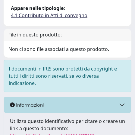
Appare nelle tipologie:
4.1 Contributo in Atti di convegno
File in questo prodotto:
Non ci sono file associati a questo prodotto.
I documenti in IRIS sono protetti da copyright e
tutti i diritti sono riservati, salvo diversa
indicazione.
Informazioni
Utilizza questo identificativo per citare o creare un
link a questo documento: