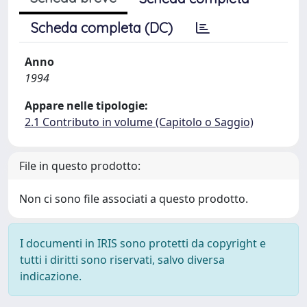
Scheda completa (DC)
Anno
1994
Appare nelle tipologie:
2.1 Contributo in volume (Capitolo o Saggio)
File in questo prodotto:
Non ci sono file associati a questo prodotto.
I documenti in IRIS sono protetti da copyright e
tutti i diritti sono riservati, salvo diversa
indicazione.