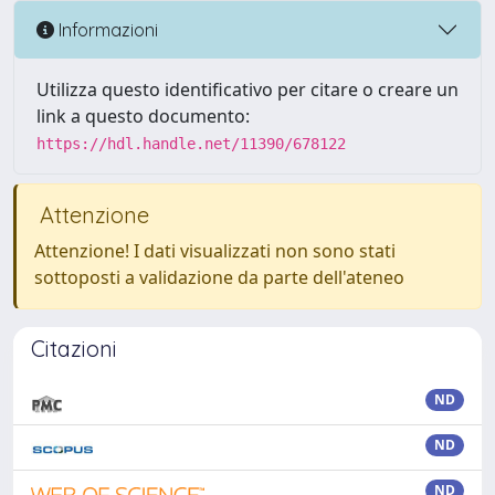
Informazioni
Utilizza questo identificativo per citare o creare un
link a questo documento:
https://hdl.handle.net/11390/678122
Attenzione
Attenzione! I dati visualizzati non sono stati
sottoposti a validazione da parte dell'ateneo
Citazioni
ND
ND
ND