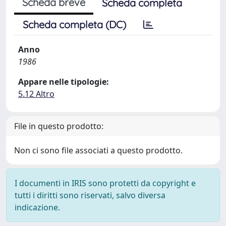
Scheda breve
Scheda completa
Scheda completa (DC)
Anno
1986
Appare nelle tipologie:
5.12 Altro
File in questo prodotto:
Non ci sono file associati a questo prodotto.
I documenti in IRIS sono protetti da copyright e
tutti i diritti sono riservati, salvo diversa
indicazione.