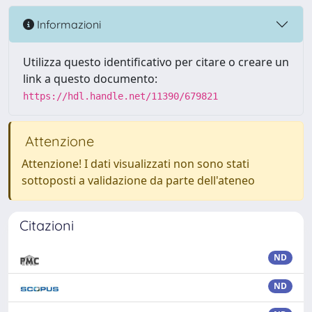
Informazioni
Utilizza questo identificativo per citare o creare un
link a questo documento:
https://hdl.handle.net/11390/679821
Attenzione
Attenzione! I dati visualizzati non sono stati
sottoposti a validazione da parte dell'ateneo
Citazioni
ND
ND