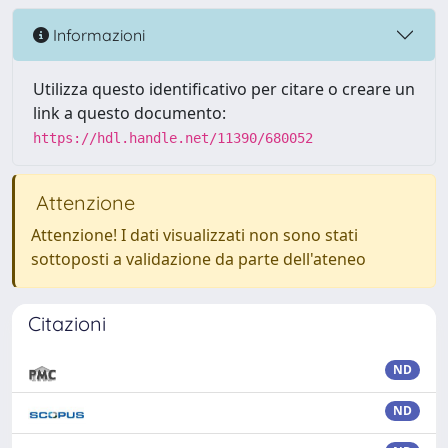
Informazioni
Utilizza questo identificativo per citare o creare un
link a questo documento:
https://hdl.handle.net/11390/680052
Attenzione
Attenzione! I dati visualizzati non sono stati
sottoposti a validazione da parte dell'ateneo
Citazioni
ND
ND