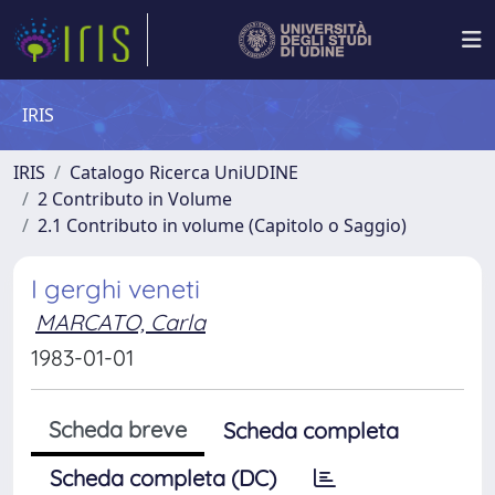
IRIS
IRIS
Catalogo Ricerca UniUDINE
2 Contributo in Volume
2.1 Contributo in volume (Capitolo o Saggio)
I gerghi veneti
MARCATO, Carla
1983-01-01
Scheda breve
Scheda completa
Scheda completa (DC)