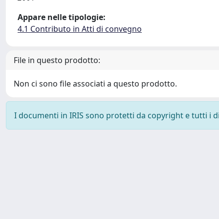
Appare nelle tipologie:
4.1 Contributo in Atti di convegno
File in questo prodotto:
Non ci sono file associati a questo prodotto.
I documenti in IRIS sono protetti da copyright e tutti i di