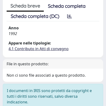
Scheda breve
Scheda completa
Scheda completa (DC)
Anno
1992
Appare nelle tipologie:
4.1 Contributo in Atti di convegno
File in questo prodotto:
Non ci sono file associati a questo prodotto.
I documenti in IRIS sono protetti da copyright e
tutti i diritti sono riservati, salvo diversa
indicazione.