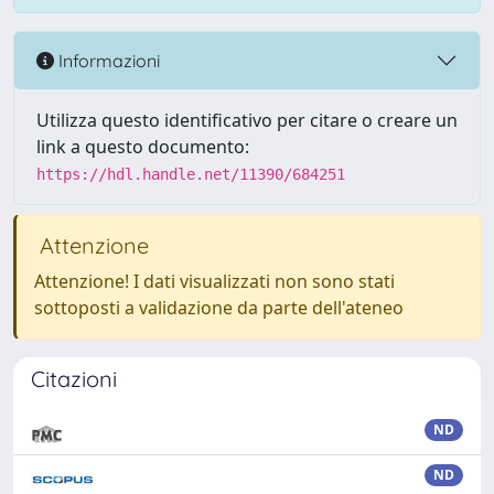
Informazioni
Utilizza questo identificativo per citare o creare un
link a questo documento:
https://hdl.handle.net/11390/684251
Attenzione
Attenzione! I dati visualizzati non sono stati
sottoposti a validazione da parte dell'ateneo
Citazioni
ND
ND