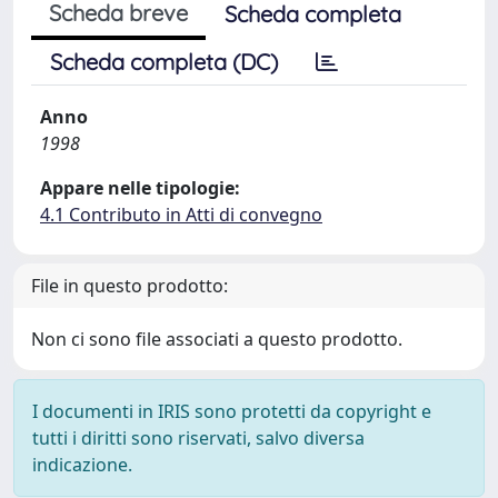
Scheda breve
Scheda completa
Scheda completa (DC)
Anno
1998
Appare nelle tipologie:
4.1 Contributo in Atti di convegno
File in questo prodotto:
Non ci sono file associati a questo prodotto.
I documenti in IRIS sono protetti da copyright e
tutti i diritti sono riservati, salvo diversa
indicazione.