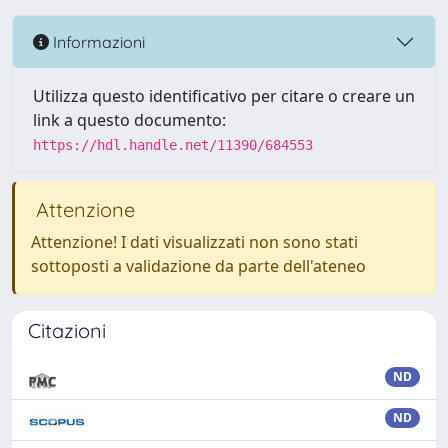
Informazioni
Utilizza questo identificativo per citare o creare un
link a questo documento:
https://hdl.handle.net/11390/684553
Attenzione
Attenzione! I dati visualizzati non sono stati
sottoposti a validazione da parte dell'ateneo
Citazioni
ND
ND