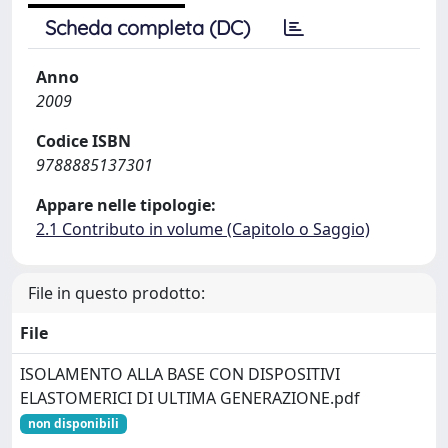
Scheda completa (DC)
Anno
2009
Codice ISBN
9788885137301
Appare nelle tipologie:
2.1 Contributo in volume (Capitolo o Saggio)
File in questo prodotto:
File
ISOLAMENTO ALLA BASE CON DISPOSITIVI
ELASTOMERICI DI ULTIMA GENERAZIONE.pdf
non disponibili