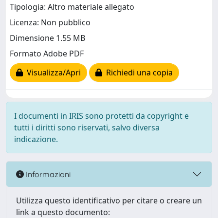
Tipologia: Altro materiale allegato
Licenza: Non pubblico
Dimensione 1.55 MB
Formato Adobe PDF
Visualizza/Apri
Richiedi una copia
I documenti in IRIS sono protetti da copyright e
tutti i diritti sono riservati, salvo diversa
indicazione.
Informazioni
Utilizza questo identificativo per citare o creare un
link a questo documento: