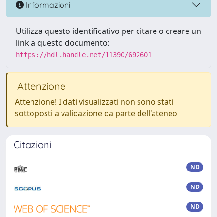
Informazioni
Utilizza questo identificativo per citare o creare un
link a questo documento:
https://hdl.handle.net/11390/692601
Attenzione
Attenzione! I dati visualizzati non sono stati
sottoposti a validazione da parte dell'ateneo
Citazioni
ND
ND
ND