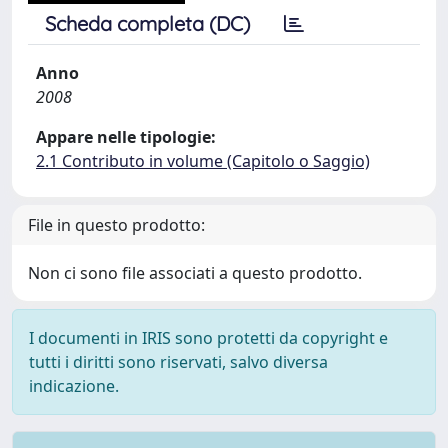
Scheda completa (DC)
Anno
2008
Appare nelle tipologie:
2.1 Contributo in volume (Capitolo o Saggio)
File in questo prodotto:
Non ci sono file associati a questo prodotto.
I documenti in IRIS sono protetti da copyright e
tutti i diritti sono riservati, salvo diversa
indicazione.