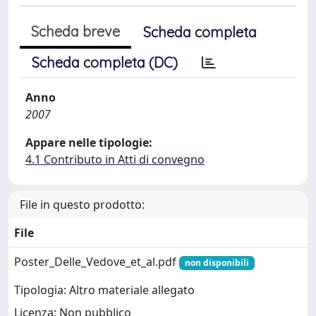
Scheda breve
Scheda completa
Scheda completa (DC)
Anno
2007
Appare nelle tipologie:
4.1 Contributo in Atti di convegno
File in questo prodotto:
File
Poster_Delle_Vedove_et_al.pdf
non disponibili
Tipologia: Altro materiale allegato
Licenza: Non pubblico