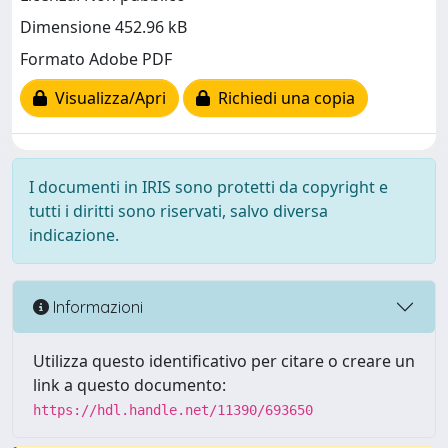
Dimensione 452.96 kB
Formato Adobe PDF
Visualizza/Apri
Richiedi una copia
I documenti in IRIS sono protetti da copyright e
tutti i diritti sono riservati, salvo diversa
indicazione.
Informazioni
Utilizza questo identificativo per citare o creare un
link a questo documento:
https://hdl.handle.net/11390/693650