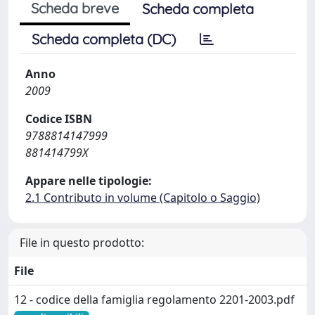
Scheda breve
Scheda completa
Scheda completa (DC)
Anno
2009
Codice ISBN
9788814147999
881414799X
Appare nelle tipologie:
2.1 Contributo in volume (Capitolo o Saggio)
File in questo prodotto:
File
12 - codice della famiglia regolamento 2201-2003.pdf