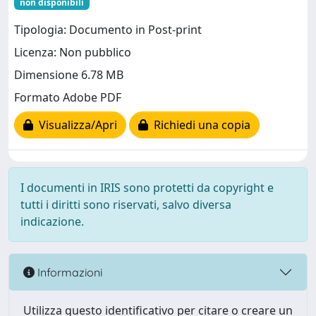
non disponibili
Tipologia: Documento in Post-print
Licenza: Non pubblico
Dimensione 6.78 MB
Formato Adobe PDF
Visualizza/Apri
Richiedi una copia
I documenti in IRIS sono protetti da copyright e
tutti i diritti sono riservati, salvo diversa
indicazione.
Informazioni
Utilizza questo identificativo per citare o creare un