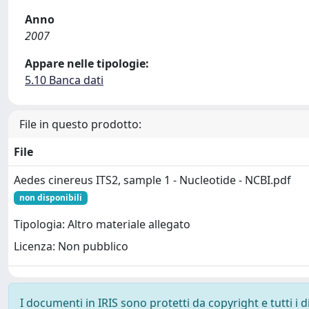
Anno
2007
Appare nelle tipologie:
5.10 Banca dati
File in questo prodotto:
File
Aedes cinereus ITS2, sample 1 - Nucleotide - NCBI.pdf
non disponibili
Tipologia: Altro materiale allegato
Licenza: Non pubblico
I documenti in IRIS sono protetti da copyright e tutti i di