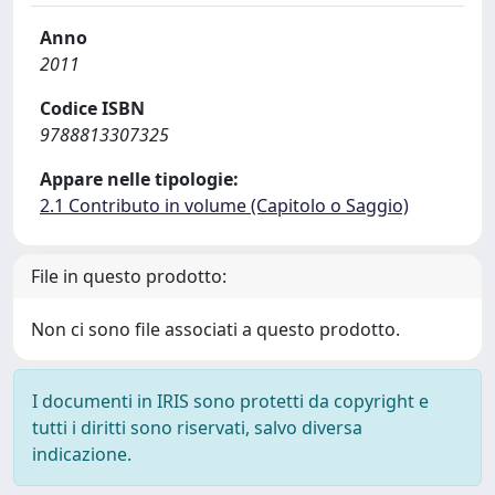
Anno
2011
Codice ISBN
9788813307325
Appare nelle tipologie:
2.1 Contributo in volume (Capitolo o Saggio)
File in questo prodotto:
Non ci sono file associati a questo prodotto.
I documenti in IRIS sono protetti da copyright e
tutti i diritti sono riservati, salvo diversa
indicazione.