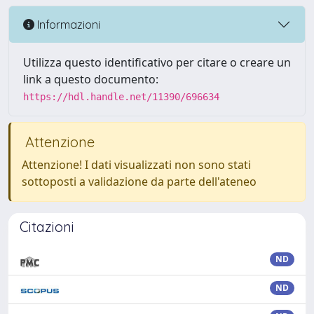
Informazioni
Utilizza questo identificativo per citare o creare un
link a questo documento:
https://hdl.handle.net/11390/696634
Attenzione
Attenzione! I dati visualizzati non sono stati
sottoposti a validazione da parte dell'ateneo
Citazioni
ND
ND