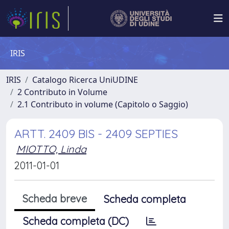
IRIS
IRIS
Catalogo Ricerca UniUDINE
2 Contributo in Volume
2.1 Contributo in volume (Capitolo o Saggio)
ARTT. 2409 BIS - 2409 SEPTIES
MIOTTO, Linda
2011-01-01
Scheda breve
Scheda completa
Scheda completa (DC)