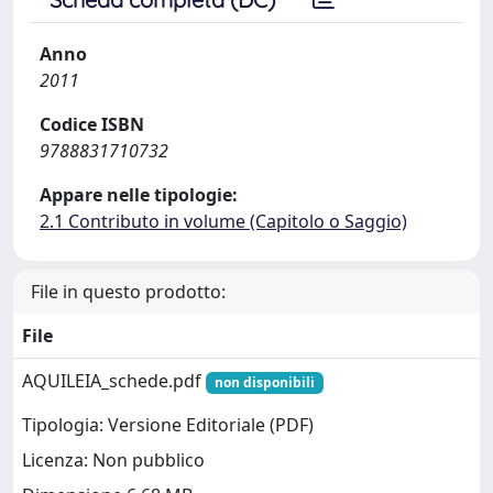
Anno
2011
Codice ISBN
9788831710732
Appare nelle tipologie:
2.1 Contributo in volume (Capitolo o Saggio)
File in questo prodotto:
File
AQUILEIA_schede.pdf
non disponibili
Tipologia: Versione Editoriale (PDF)
Licenza: Non pubblico