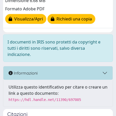
Dimensione 6.68 MB
Formato Adobe PDF
Visualizza/Apri
Richiedi una copia
I documenti in IRIS sono protetti da copyright e
tutti i diritti sono riservati, salvo diversa
indicazione.
Informazioni
Utilizza questo identificativo per citare o creare un
link a questo documento:
https://hdl.handle.net/11390/697005
Citazioni