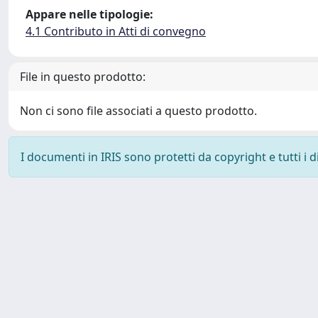
Appare nelle tipologie:
4.1 Contributo in Atti di convegno
File in questo prodotto:
Non ci sono file associati a questo prodotto.
I documenti in IRIS sono protetti da copyright e tutti i di