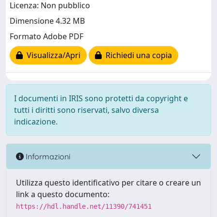
Licenza: Non pubblico
Dimensione 4.32 MB
Formato Adobe PDF
Visualizza/Apri
Richiedi una copia
I documenti in IRIS sono protetti da copyright e
tutti i diritti sono riservati, salvo diversa
indicazione.
Informazioni
Utilizza questo identificativo per citare o creare un
link a questo documento:
https://hdl.handle.net/11390/741451