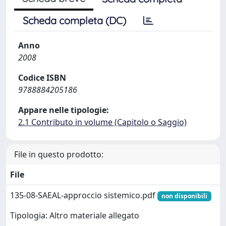
Scheda completa (DC)
Anno
2008
Codice ISBN
9788884205186
Appare nelle tipologie:
2.1 Contributo in volume (Capitolo o Saggio)
File in questo prodotto:
File
135-08-SAEAL-approccio sistemico.pdf
non disponibili
Tipologia: Altro materiale allegato