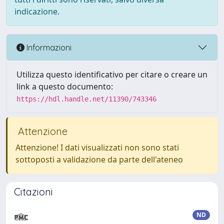
indicazione.
Informazioni
Utilizza questo identificativo per citare o creare un
link a questo documento:
https://hdl.handle.net/11390/743346
Attenzione
Attenzione! I dati visualizzati non sono stati
sottoposti a validazione da parte dell'ateneo
Citazioni
ND