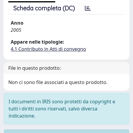
Scheda completa (DC)
Anno
2005
Appare nelle tipologie:
4.1 Contributo in Atti di convegno
File in questo prodotto:
Non ci sono file associati a questo prodotto.
I documenti in IRIS sono protetti da copyright e
tutti i diritti sono riservati, salvo diversa
indicazione.