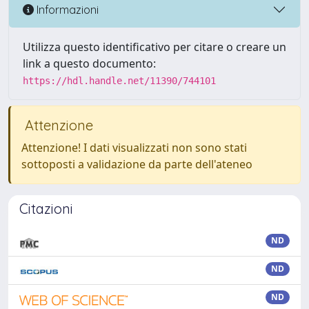
Informazioni
Utilizza questo identificativo per citare o creare un
link a questo documento:
https://hdl.handle.net/11390/744101
Attenzione
Attenzione! I dati visualizzati non sono stati
sottoposti a validazione da parte dell'ateneo
Citazioni
ND
ND
ND