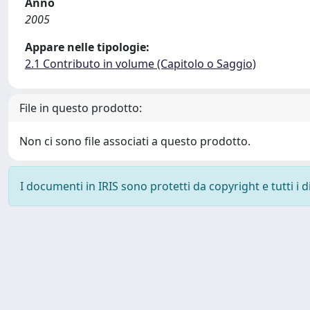
Anno
2005
Appare nelle tipologie:
2.1 Contributo in volume (Capitolo o Saggio)
File in questo prodotto:
Non ci sono file associati a questo prodotto.
I documenti in IRIS sono protetti da copyright e tutti i di