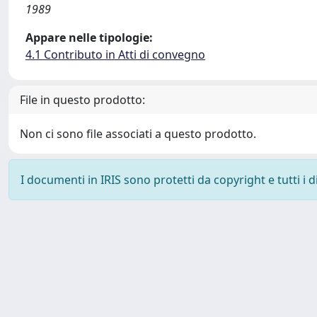
1989
Appare nelle tipologie:
4.1 Contributo in Atti di convegno
File in questo prodotto:
Non ci sono file associati a questo prodotto.
I documenti in IRIS sono protetti da copyright e tutti i di