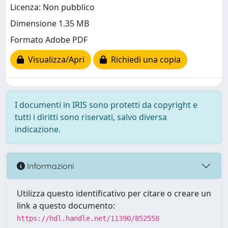
Licenza: Non pubblico
Dimensione 1.35 MB
Formato Adobe PDF
Visualizza/Apri
Richiedi una copia
I documenti in IRIS sono protetti da copyright e
tutti i diritti sono riservati, salvo diversa
indicazione.
Informazioni
Utilizza questo identificativo per citare o creare un
link a questo documento:
https://hdl.handle.net/11390/852558