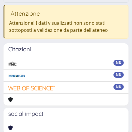
Attenzione
Attenzione! I dati visualizzati non sono stati
sottoposti a validazione da parte dell'ateneo
Citazioni
ND
ND
ND
social impact