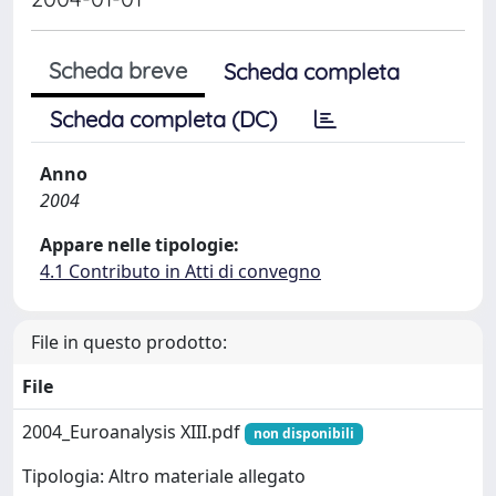
Scheda breve
Scheda completa
Scheda completa (DC)
Anno
2004
Appare nelle tipologie:
4.1 Contributo in Atti di convegno
File in questo prodotto:
File
2004_Euroanalysis XIII.pdf
non disponibili
Tipologia: Altro materiale allegato