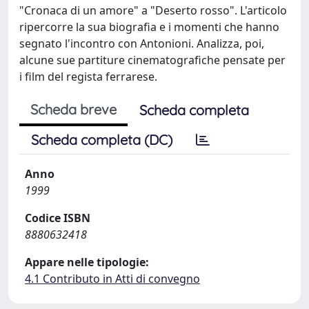
"Cronaca di un amore" a "Deserto rosso". L'articolo
ripercorre la sua biografia e i momenti che hanno
segnato l'incontro con Antonioni. Analizza, poi,
alcune sue partiture cinematografiche pensate per
i film del regista ferrarese.
Scheda breve
Scheda completa
Scheda completa (DC)
Anno
1999
Codice ISBN
8880632418
Appare nelle tipologie:
4.1 Contributo in Atti di convegno