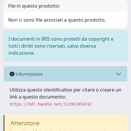
File in questo prodotto:
Non ci sono file associati a questo prodotto.
I documenti in IRIS sono protetti da copyright e
tutti i diritti sono riservati, salvo diversa
indicazione.
Informazioni
Utilizza questo identificativo per citare o creare un
link a questo documento:
https://hdl.handle.net/11390/854742
Attenzione