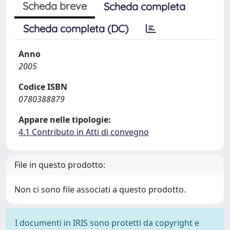
Scheda breve
Scheda completa
Scheda completa (DC)
Anno
2005
Codice ISBN
0780388879
Appare nelle tipologie:
4.1 Contributo in Atti di convegno
File in questo prodotto:
Non ci sono file associati a questo prodotto.
I documenti in IRIS sono protetti da copyright e