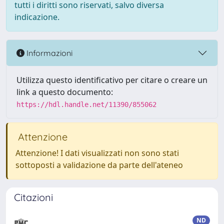
tutti i diritti sono riservati, salvo diversa
indicazione.
Informazioni
Utilizza questo identificativo per citare o creare un
link a questo documento:
https://hdl.handle.net/11390/855062
Attenzione
Attenzione! I dati visualizzati non sono stati
sottoposti a validazione da parte dell'ateneo
Citazioni
ND