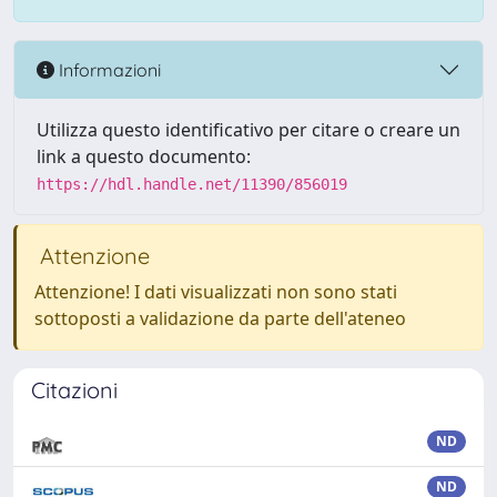
Informazioni
Utilizza questo identificativo per citare o creare un
link a questo documento:
https://hdl.handle.net/11390/856019
Attenzione
Attenzione! I dati visualizzati non sono stati
sottoposti a validazione da parte dell'ateneo
Citazioni
ND
ND