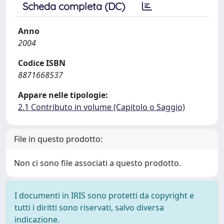
Scheda completa (DC)
Anno
2004
Codice ISBN
8871668537
Appare nelle tipologie:
2.1 Contributo in volume (Capitolo o Saggio)
File in questo prodotto:
Non ci sono file associati a questo prodotto.
I documenti in IRIS sono protetti da copyright e
tutti i diritti sono riservati, salvo diversa
indicazione.