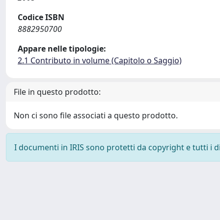
Codice ISBN
8882950700
Appare nelle tipologie:
2.1 Contributo in volume (Capitolo o Saggio)
File in questo prodotto:
Non ci sono file associati a questo prodotto.
I documenti in IRIS sono protetti da copyright e tutti i di