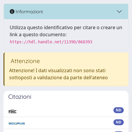
Informazioni
Utilizza questo identificativo per citare o creare un
link a questo documento:
https://hdl.handle.net/11390/860393
Attenzione
Attenzione! I dati visualizzati non sono stati
sottoposti a validazione da parte dell'ateneo
Citazioni
ND
ND