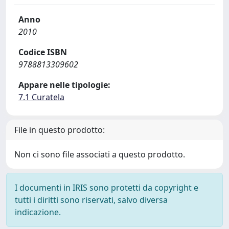
Anno
2010
Codice ISBN
9788813309602
Appare nelle tipologie:
7.1 Curatela
File in questo prodotto:
Non ci sono file associati a questo prodotto.
I documenti in IRIS sono protetti da copyright e
tutti i diritti sono riservati, salvo diversa
indicazione.