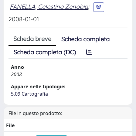
FANELLA, Celestina Zenobia
;
2008-01-01
Scheda breve
Scheda completa
Scheda completa (DC)
Anno
2008
Appare nelle tipologie:
5.09 Cartografia
File in questo prodotto:
File