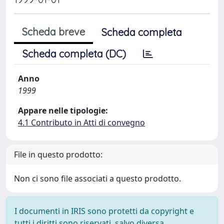
Scheda breve
Scheda completa
Scheda completa (DC)
Anno
1999
Appare nelle tipologie:
4.1 Contributo in Atti di convegno
File in questo prodotto:
Non ci sono file associati a questo prodotto.
I documenti in IRIS sono protetti da copyright e
tutti i diritti sono riservati, salvo diversa