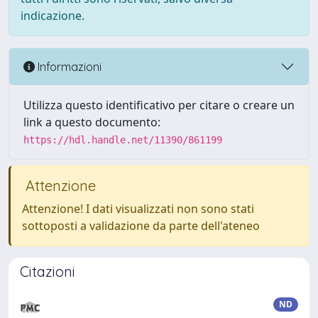
indicazione.
Informazioni
Utilizza questo identificativo per citare o creare un
link a questo documento:
https://hdl.handle.net/11390/861199
Attenzione
Attenzione! I dati visualizzati non sono stati
sottoposti a validazione da parte dell'ateneo
Citazioni
ND