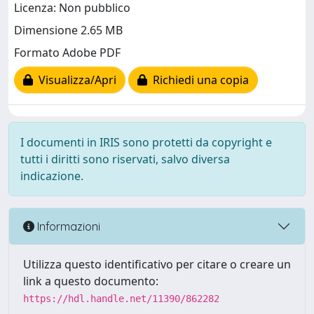
Licenza: Non pubblico
Dimensione 2.65 MB
Formato Adobe PDF
Visualizza/Apri
Richiedi una copia
I documenti in IRIS sono protetti da copyright e
tutti i diritti sono riservati, salvo diversa
indicazione.
Informazioni
Utilizza questo identificativo per citare o creare un
link a questo documento:
https://hdl.handle.net/11390/862282