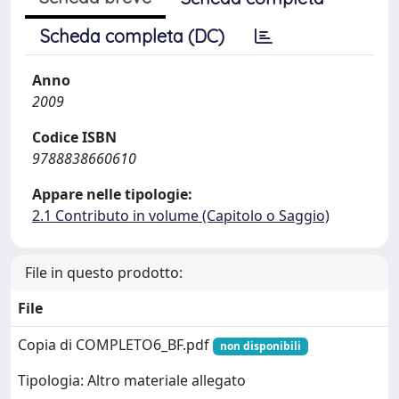
Scheda completa (DC)
Anno
2009
Codice ISBN
9788838660610
Appare nelle tipologie:
2.1 Contributo in volume (Capitolo o Saggio)
File in questo prodotto:
File
Copia di COMPLETO6_BF.pdf
non disponibili
Tipologia: Altro materiale allegato