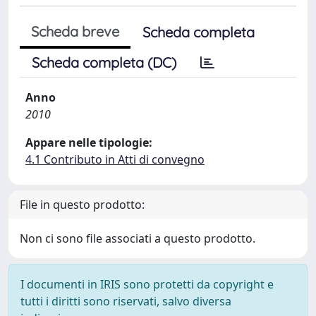
Scheda breve
Scheda completa
Scheda completa (DC)
Anno
2010
Appare nelle tipologie:
4.1 Contributo in Atti di convegno
File in questo prodotto:
Non ci sono file associati a questo prodotto.
I documenti in IRIS sono protetti da copyright e
tutti i diritti sono riservati, salvo diversa