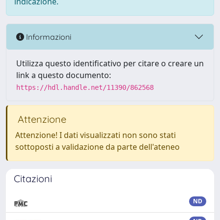
indicazione.
Informazioni
Utilizza questo identificativo per citare o creare un
link a questo documento:
https://hdl.handle.net/11390/862568
Attenzione
Attenzione! I dati visualizzati non sono stati
sottoposti a validazione da parte dell'ateneo
Citazioni
ND