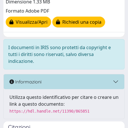
Dimensione 1.33 MB
Formato Adobe PDF
Visualizza/Apri
Richiedi una copia
I documenti in IRIS sono protetti da copyright e
tutti i diritti sono riservati, salvo diversa
indicazione.
Informazioni
Utilizza questo identificativo per citare o creare un
link a questo documento:
https://hdl.handle.net/11390/865851
Citazioni