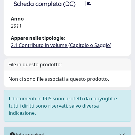
Scheda completa (DC)
Anno
2011
Appare nelle tipologie:
2.1 Contributo in volume (Capitolo o Saggio)
File in questo prodotto:
Non ci sono file associati a questo prodotto.
I documenti in IRIS sono protetti da copyright e
tutti i diritti sono riservati, salvo diversa
indicazione.
Informazioni