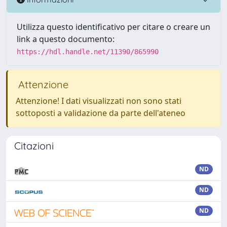
Utilizza questo identificativo per citare o creare un
link a questo documento:
https://hdl.handle.net/11390/865990
Attenzione
Attenzione! I dati visualizzati non sono stati
sottoposti a validazione da parte dell'ateneo
Citazioni
ND
ND
ND