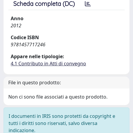
Scheda completa (DC)
Anno
2012
Codice ISBN
9781457717246
Appare nelle tipologie:
4.1 Contributo in Atti di convegno
File in questo prodotto:
Non ci sono file associati a questo prodotto.
I documenti in IRIS sono protetti da copyright e
tutti i diritti sono riservati, salvo diversa
indicazione.