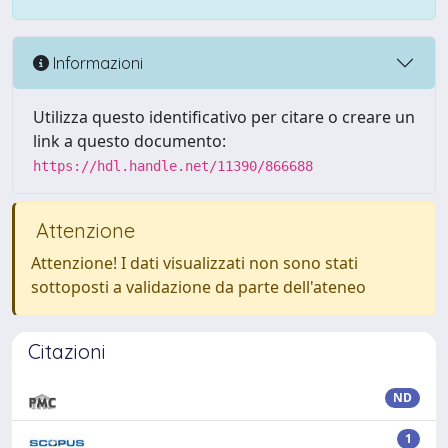
Informazioni
Utilizza questo identificativo per citare o creare un
link a questo documento:
https://hdl.handle.net/11390/866688
Attenzione
Attenzione! I dati visualizzati non sono stati
sottoposti a validazione da parte dell'ateneo
Citazioni
ND
1