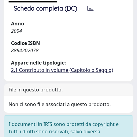
Scheda completa (DC)
Anno
2004
Codice ISBN
8884202078
Appare nelle tipologie:
2.1 Contributo in volume (Capitolo o Saggio)
File in questo prodotto:
Non ci sono file associati a questo prodotto.
I documenti in IRIS sono protetti da copyright e
tutti i diritti sono riservati, salvo diversa