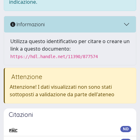
indicazione.
Informazioni
Utilizza questo identificativo per citare o creare un
link a questo documento:
https://hdl.handle.net/11390/877574
Attenzione
Attenzione! I dati visualizzati non sono stati
sottoposti a validazione da parte dell'ateneo
Citazioni
ND